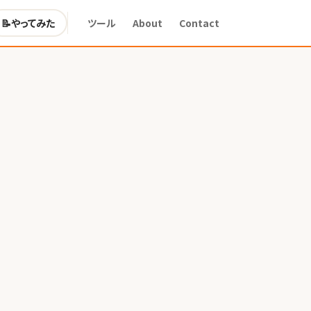
📝
やってみた
ツール
About
Contact