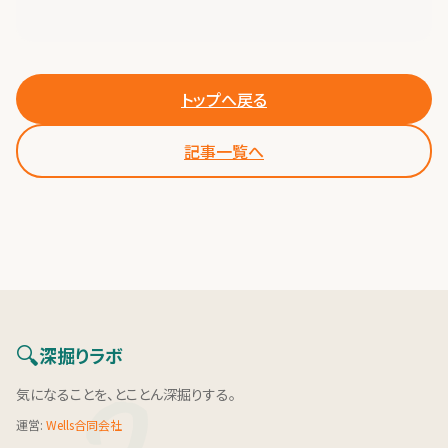
トップへ戻る
記事一覧へ
🔍
深掘りラボ
気になることを、とことん深掘りする。
運営:
Wells合同会社