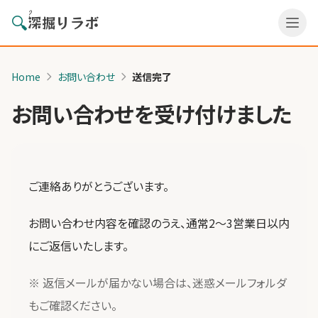
?
🔍
深掘りラボ
Home
お問い合わせ
送信完了
お問い合わせを受け付けました
ご連絡ありがとうございます。
お問い合わせ内容を確認のうえ、通常2〜3営業日以内
にご返信いたします。
※ 返信メールが届かない場合は、迷惑メールフォルダ
もご確認ください。