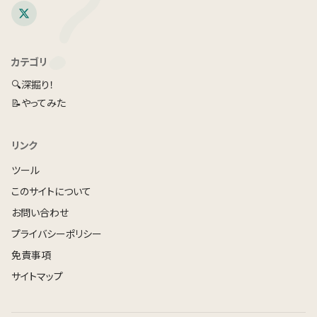
?
カテゴリ
🔍
深掘り！
📝
やってみた
リンク
ツール
このサイトについて
お問い合わせ
プライバシーポリシー
免責事項
サイトマップ